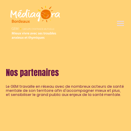
Nos partenaires
Le GEM travaille en réseau avec de nombreux acteurs de santé
mentale de son territoire afin d'accompagner mieux et plus,
et sensibiliser le grand public aux enjeux de la santé mentale.