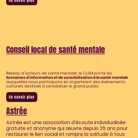
En savoir plus
Conseil local de santé mentale
Réseau d'acteurs de santé mentale, le CLSM porte les
Semaines d'information et de sensibilisation à la santé mentale
auxquelles nous participons en organisant des événements
culturels destinés à sensibiliser le grand public.
En savoir plus
Astrée
Astrée est une association d'écoute individualisée
gratuite et anonyme qui œuvre depuis 35 ans pour
restaurer le lien social et rompre la solitude à tous