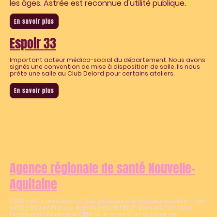
les âges. Astrée est reconnue d'utilité publique.
En savoir plus
Espoir 33
Important acteur médico-social du département. Nous avons
signés une convention de mise à disposition de salle. Ils nous
prête une salle au Club Delord pour certains ateliers.
En savoir plus
Agence régionale de santé Nouvelle-
Aquitaine
L'ARS pilote le dispositif des groupes d'entraide mutuelle - il en
existe 650 en France. Représentant l'Etat dans les territoire,
l'institution finance le GEM au travers d'un contrat de